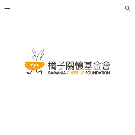
Skip to main content
Skip to navigation