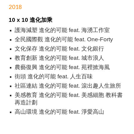
2018
10 x 10 進化加乘
護海減塑 進化的可能 feat. 海湧工作室
全民國際觀 進化的可能 feat. One-Forty
文化保存 進化的可能 feat. 文化銀行
教育創新 進化的可能 feat. 城市浪人
農藝復興 進化的可能 feat. 苑裡掀海風
街頭 進化的可能 feat. 人生百味
社區連結 進化的可能 feat. 滾出趣人生旅所
美感教育 進化的可能 feat. 美感細胞 教科書
再造計劃
高山環境 進化的可能 feat. 淨愛高山