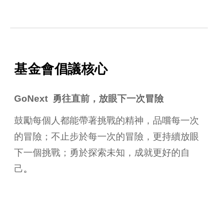
基金會倡議
核心
GoNext 勇往直前，放眼下一次冒險
鼓勵每個人都能帶著挑戰的精神，品嚐每一次
的冒險；不止步於每一次的冒險，更持續放眼
下一個挑戰；勇於探索未知，成就更好的自
己
。