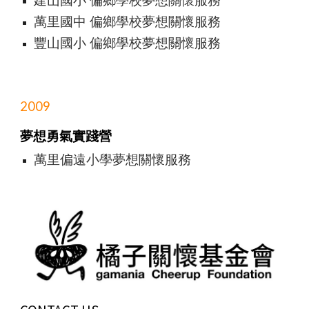
建山國小 偏鄉學校夢想關懷服務
萬里國中 偏鄉學校夢想關懷服務
豐山國小 偏鄉學校夢想關懷服務
2009
夢想勇氣實踐營
萬里偏遠小學夢想關懷服務