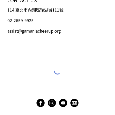
CONTACT US
114 臺北市內湖區瑞湖街111號
02-2659-9925
assist@gamaniacheerup.org