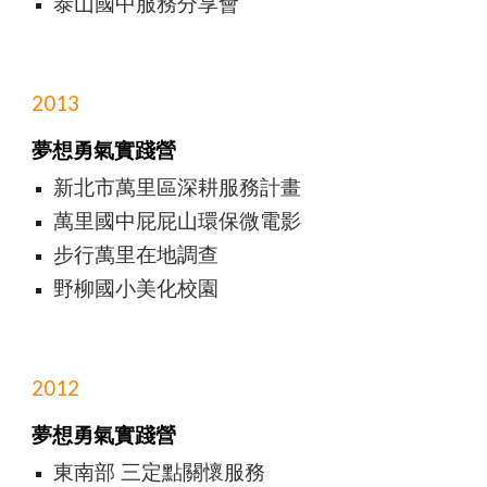
泰山國中服務分享會
2013
夢想勇氣實踐營
新北市萬里區深耕服務計畫
萬里國中屁屁山環保微電影
步行萬里在地調查
野柳國小美化校園
2012
夢想勇氣實踐營
東南部 三定點關懷服務