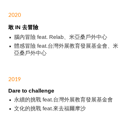
2020
敢 IN 去冒險
腦內冒險 feat. Relab、米亞桑戶外中心
體感冒險 feat.台灣外展教育發展基金會、米
亞桑戶外中心
2019
Dare to challenge
永續的挑戰 feat.台灣外展教育發展基金會
文化的挑戰 feat.來去福爾摩沙