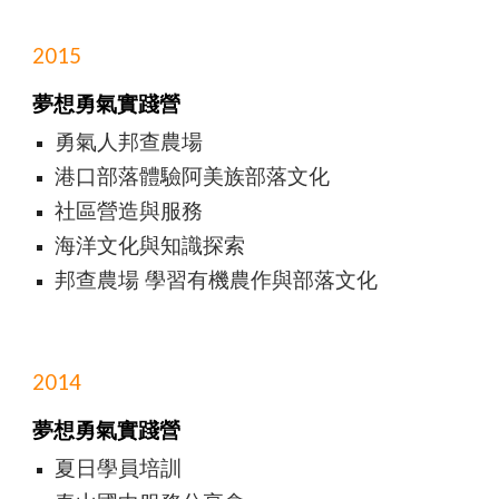
2015
夢想勇氣實踐營
勇氣人邦查農場
港口部落體驗阿美族部落文化
社區營造與服務
海洋文化與知識探索
邦查農場 學習有機農作與部落文化
2014
夢想勇氣實踐營
夏日學員培訓