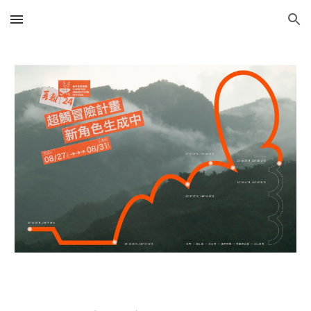
Skip to main content
Skip to navigation