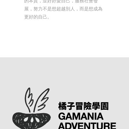
的本質，並好好愛自己，服務社會發
展，努力不是想超越別人，而是想成為
更好的自己。