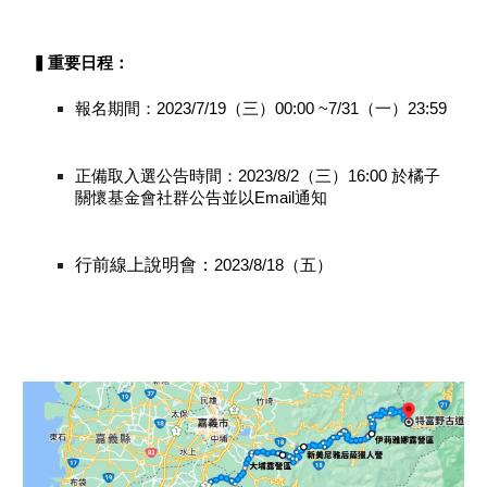
▍重要日程：
報名期間：
2023/7/19（三）00:00 ~7/31（一）23:59
正備取入選公告時間：
2023/8/2（三）
16:00 於橘子
關懷基金會社群公告並以Email通知
行前線上說明會：
2023/8/18（五）